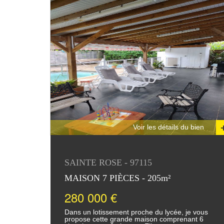
Voir les détails du bien
SAINTE ROSE - 97115
MAISON 7 PIÈCES - 205m²
280 000 €
Dans un lotissement proche du lycée, je vous
propose cette grande maison comprenant 6